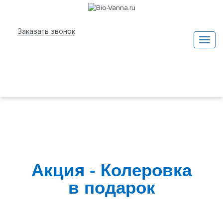
Заказать звонок
Акция - Колеровка
в подарок