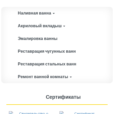
Наливная ванна
Акриловый вкладыш
Эмалировка ванны
Реставрация чугунных ванн
Реставрация стальных ванн
Ремонт ванной комнаты
Сертификаты