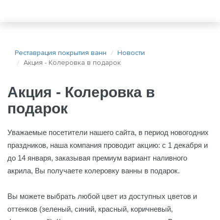
Реставрация покрытия ванн
Новости
Акция - Колеровка в подарок
Акция - Колеровка в
подарок
Уважаемые посетители нашего сайта, в период новогодних
праздников, наша компания проводит акцию: с 1 декабря и
до 14 января, заказывая премиум вариант наливного
акрила, Вы получаете колеровку ванны в подарок.
Вы можете выбрать любой цвет из доступных цветов и
оттенков (зеленый, синий, красный, коричневый,