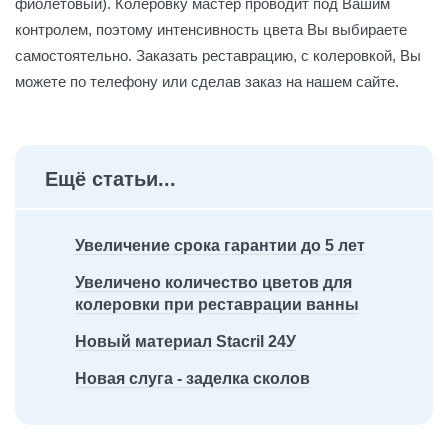
фиолетовый). Колеровку мастер проводит под Вашим
контролем, поэтому интенсивность цвета Вы выбираете
самостоятельно. Заказать реставрацию, с колеровкой, Вы
можете по телефону или сделав заказ на нашем сайте.
Ещё статьи...
Увеличение срока гарантии до 5 лет
Увеличено количество цветов для
колеровки при реставрации ванны
Новый материал Stacril 24У
Новая слуга - заделка сколов