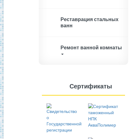
Реставрация стальных
ванн
Ремонт ванной комнаты
Сертификаты