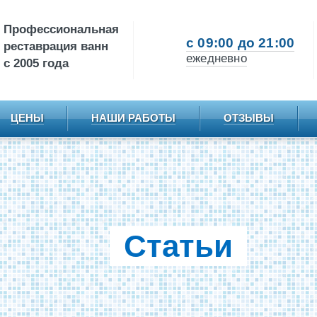
Профессиональная
c 09:00 до 21:00
реставрация ванн
ежедневно
c 2005 года
ЦЕНЫ
НАШИ РАБОТЫ
ОТЗЫВЫ
Статьи