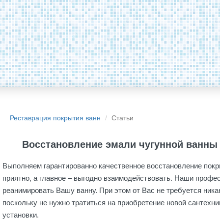
Реставрация покрытия ванн
Статьи
Восстановление эмали чугунной ванны
Выполняем гарантированно качественное восстановление покры
приятно, а главное – выгодно взаимодействовать. Наши проф
реанимировать Вашу ванну. При этом от Вас не требуется ника
поскольку не нужно тратиться на приобретение новой сантехни
установки.