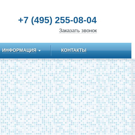
+7 (495) 255-08-04
Заказать звонок
ИНФОРМАЦИЯ
КОНТАКТЫ