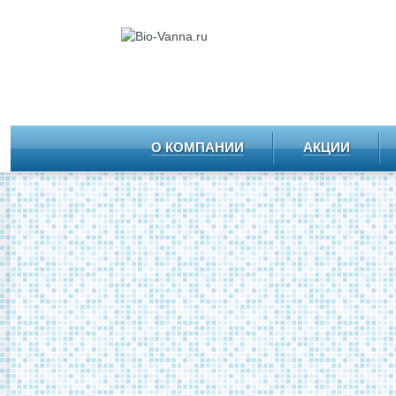
О КОМПАНИИ
АКЦИИ