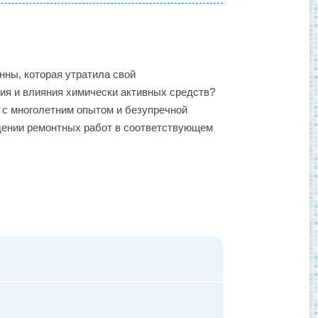
нны, которая утратила свой
ия и влияния химически активных средств?
 с многолетним опытом и безупречной
едении ремонтных работ в соответствующем