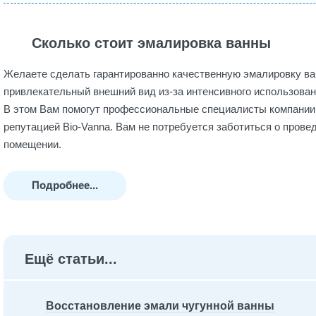
Сколько стоит эмалировка ванны
Желаете сделать гарантированно качественную эмалировку ва
привлекательный внешний вид из-за интенсивного использован
В этом Вам помогут профессиональные специалисты компании
репутацией Bio-Vanna. Вам не потребуется заботиться о пров
помещении.
Подробнее...
Ещё статьи...
Восстановление эмали чугунной ванны