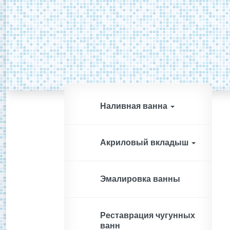
Наливная ванна
Акриловый вкладыш
Эмалировка ванны
Реставрация чугунных
ванн