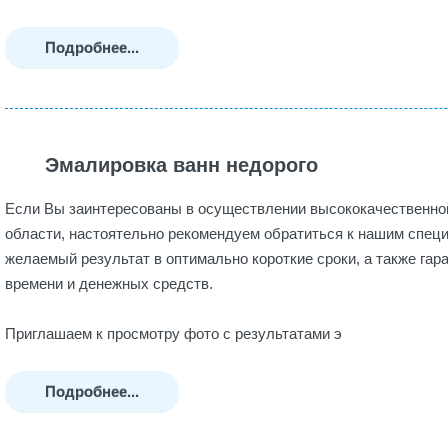
Подробнее...
Эмалировка ванн недорого
Если Вы заинтересованы в осуществлении высококачественно
области, настоятельно рекомендуем обратиться к нашим спец
желаемый результат в оптимально короткие сроки, а также га
времени и денежных средств.
Приглашаем к просмотру фото с результатами э
Подробнее...