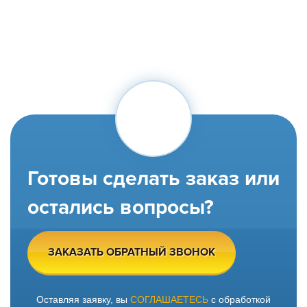
Готовы сделать заказ или
остались вопросы?
ЗАКАЗАТЬ ОБРАТНЫЙ ЗВОНОК
Оставляя заявку, вы
СОГЛАШАЕТЕСЬ
с обработкой