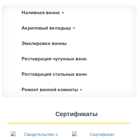
Наливная ванна
Акриловый вкладыш
Эмалировка ванны
Реставрация чугунных ванн
Реставрация стальных ванн
Ремонт ванной комнаты
Сертификаты