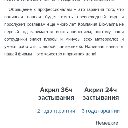
Обращение к профессионалам – это гарантия того, что
наливная ванная будет иметь превосходный вид и
прослужит хозяевам еще много лет. Компания Bio-vanna не
первый год занимается восстановлением, поэтому наши
сотрудники знают плюсы и минусы всех материалов и
умеют работать с любой сантехникой. Наливная ванна от
нашей фирмы – это качество и приятная цена!
Акрил 36ч
Акрил 24ч
застывания
застывания
2 года гарантии
3 года гарантии
Немецкие