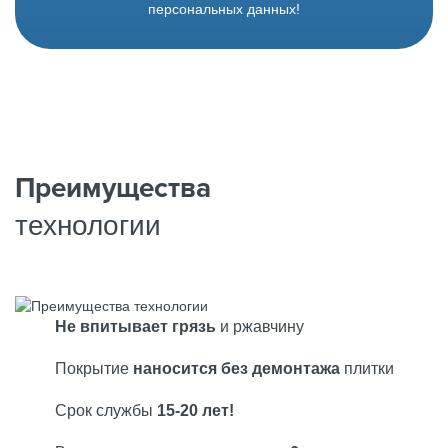
персональных данных!
Преимущества
технологии
Не впитывает грязь
и ржавчину
Покрытие
наносится без демонтажа
плитки
Срок службы
15-20 лет!