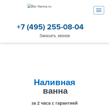
+7 (495) 255-08-04
Заказать звонок
Наливная
ванна
за 2 часа с гарантией