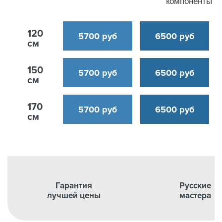
компоненты
120
5700 руб
6500 руб
см
150
5700 руб
6500 руб
см
170
5700 руб
6500 руб
см
Гарантия
Русские
лучшей цены
мастера