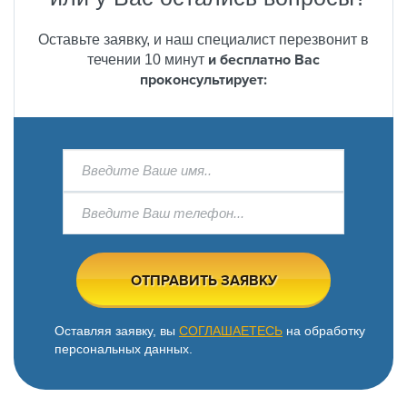
Оставьте заявку, и наш специалист перезвонит в
и бесплатно Вас
течении 10 минут
проконсультирует:
ОТПРАВИТЬ ЗАЯВКУ
Оставляя заявку, вы
СОГЛАШАЕТЕСЬ
на обработку
персональных данных.