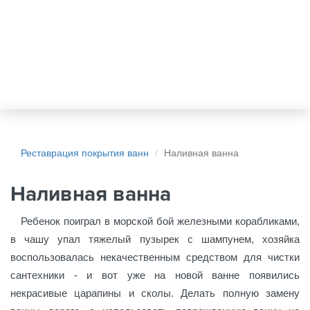
Реставрация покрытия ванн
Наливная ванна
Наливная ванна
Ребенок поиграл в морской бой железными корабликами,
в чашу упал тяжелый пузырек с шампунем, хозяйка
воспользовалась некачественным средством для чистки
сантехники - и вот уже на новой ванне появились
некрасивые царапины и сколы. Делать полную замену